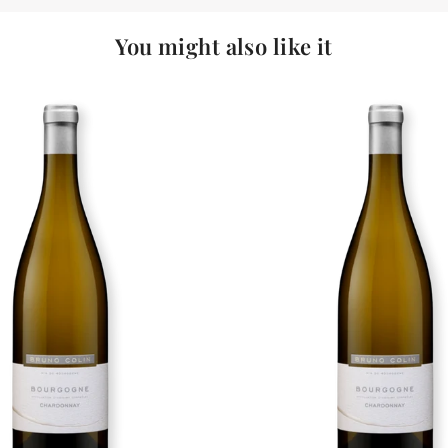
You might also like it