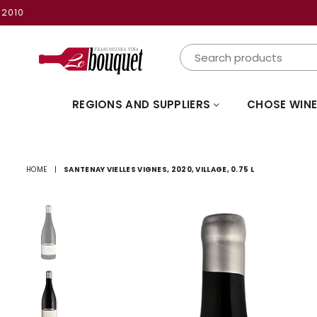
LEBOUQUETSTORE
REGIONS AND SUPPLIERS
CHOSE WINE
HOME
|
SANTENAY VIELLES VIGNES, 2020, VILLAGE, 0.75 L